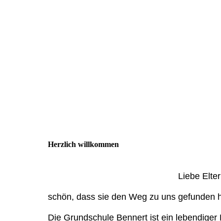
Herzlich willkommen
Liebe Elter
schön, dass sie den Weg zu uns gefunden 
Die Grundschule Bennert ist ein lebendiger