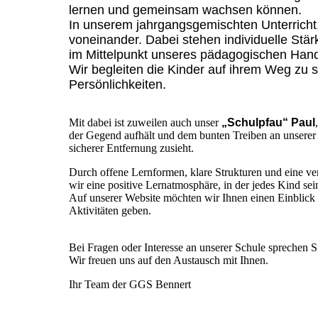
lernen und gemeinsam wachsen können.
In unserem jahrgangsgemischten Unterricht,
voneinander. Dabei stehen individuelle Stär
im Mittelpunkt unseres pädagogischen Hand
Wir begleiten die Kinder auf ihrem Weg zu 
Persönlichkeiten.
Mit dabei ist zuweilen auch unser
„Schulpfau“ Paul
der Gegend aufhält und dem bunten Treiben an unserer
sicherer Entfernung zusieht.
Durch offene Lernformen, klare Strukturen und eine ve
wir eine positive Lernatmosphäre, in der jedes Kind s
Auf unserer Website möchten wir Ihnen einen Einblick
Aktivitäten geben.
Bei Fragen oder Interesse an unserer Schule sprechen S
Wir freuen uns auf den Austausch mit Ihnen.
Ihr Team der GGS Bennert