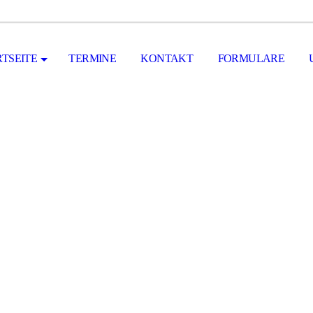
RTSEITE
TERMINE
KONTAKT
FORMULARE