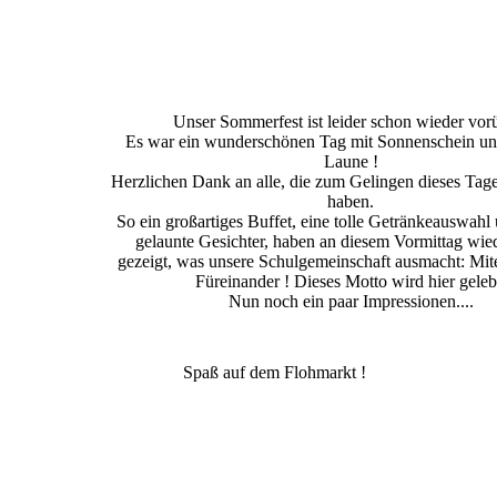
Unser Sommerfest ist leider schon wieder vor
Es war ein wunderschönen Tag mit Sonnenschein und
Laune !
Herzlichen Dank an alle, die zum Gelingen dieses Tage
haben.
So ein großartiges Buffet, eine tolle Getränkeauswahl 
gelaunte Gesichter, haben an diesem Vormittag wie
gezeigt, was unsere Schulgemeinschaft ausmacht: Mit
Füreinander ! Dieses Motto wird hier geleb
Nun noch ein paar Impressionen....
Spaß auf dem Flohmarkt !