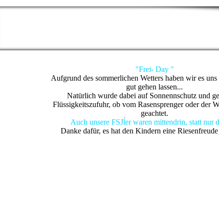
"Frei- Day "
Aufgrund des sommerlichen Wetters haben wir es uns 
gut gehen lassen...
Natürlich wurde dabei auf Sonnennschutz und g
Flüssigkeitszufuhr, ob vom Rasensprenger oder der W
geachtet.
Auch unsere FSJĺer waren mittendrin, statt nur 
Danke dafür, es hat den Kindern eine Riesenfreude