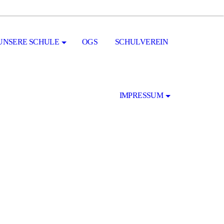
UNSERE SCHULE
OGS
SCHULVEREIN
IMPRESSUM